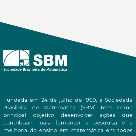
Fundada em 24 de julho de 1969, a Sociedade
Brasileira de Matemática (SBM) tem como
principal objetivo desenvolver ações que
contribuam para fomentar a pesquisa e a
melhoria do ensino em matemática em todos