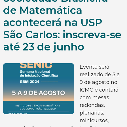
de Matemática
acontecerá na USP
São Carlos: inscreva-se
até 23 de junho
Evento será
realizado de 5 a
9 de agosto no
ICMC e contará
com mesas
redondas,
plenárias,
minicursos,