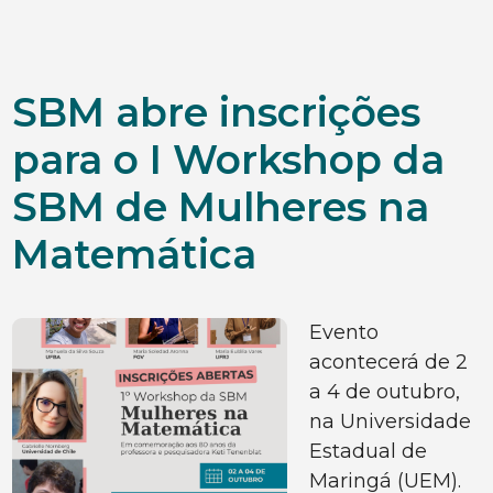
SBM abre inscrições
para o I Workshop da
SBM de Mulheres na
Matemática
Evento
acontecerá de 2
a 4 de outubro,
na Universidade
Estadual de
Maringá (UEM).