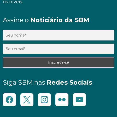
os níveis.
Assine o
Noticiário da SBM
Siga SBM nas
Redes Sociais