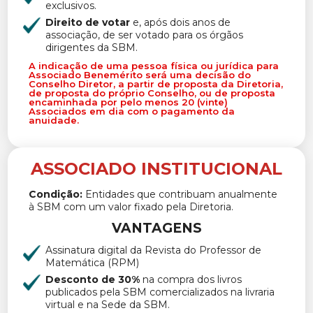
exclusivos.
Direito de votar
e, após dois anos de
associação, de ser votado para os órgãos
dirigentes da SBM.
A indicação de uma pessoa física ou jurídica para
Associado Benemérito será uma decisão do
Conselho Diretor, a partir de proposta da Diretoria,
de proposta do próprio Conselho, ou de proposta
encaminhada por pelo menos 20 (vinte)
Associados em dia com o pagamento da
anuidade.
ASSOCIADO INSTITUCIONAL
Condição:
Entidades que contribuam anualmente
à SBM com um valor fixado pela Diretoria.
VANTAGENS
Assinatura digital da Revista do Professor de
Matemática (RPM)
Desconto de 30%
na compra dos livros
publicados pela SBM comercializados na livraria
virtual e na Sede da SBM.