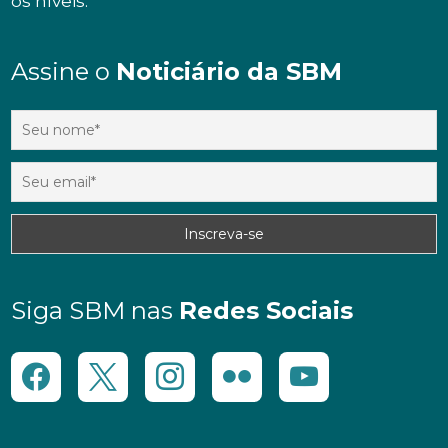
os níveis.
Assine o
Noticiário da SBM
Siga SBM nas
Redes Sociais