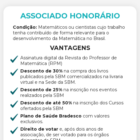
ASSOCIADO HONORÁRIO
Condição:
Matemáticos ou cientistas cujo trabalho
tenha contribuído de forma relevante para o
desenvolvimento da Matemática no Brasil.
VANTAGENS
Assinatura digital da Revista do Professor de
Matemática (RPM)
Desconto de 30%
na compra dos livros
publicados pela SBM comercializados na livraria
virtual e na Sede da SBM.
Desconto de 25%
na inscrição nos eventos
realizados pela SBM
Desconto de até 50%
na inscrição dos Cursos
ofertados pela SBM
Plano de Saúde Bradesco
com valores
exclusivos.
Direito de votar
e, após dois anos de
associação, de ser votado para os órgãos