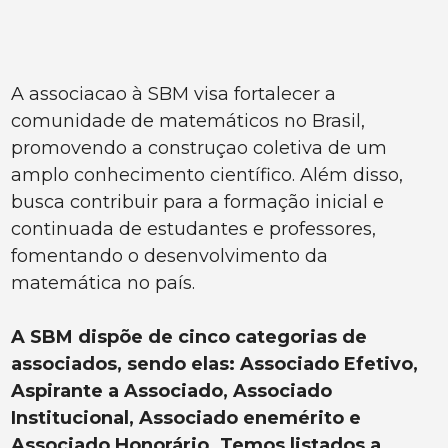
A associacao à SBM visa fortalecer a
comunidade de matemáticos no Brasil,
promovendo a construçao coletiva de um
amplo conhecimento científico. Além disso,
busca contribuir para a formação inicial e
continuada de estudantes e professores,
fomentando o desenvolvimento da
matemática no país.
A SBM dispõe de cinco categorias de
associados, sendo elas: Associado Efetivo,
Aspirante a Associado, Associado
Institucional, Associado enemérito e
Associado Honorário. Temos listados a