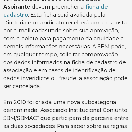
Aspirante
devem preencher a
ficha de
cadastro
. Esta ficha será avaliada pela
Diretoria e o candidato receberá uma resposta
por e-mail cadastrado sobre sua aprovação,
com o boleto para pagamento da anuidade e
demais informações necessárias. A SBM pode,
em qualquer tempo, solicitar comprovação
dos dados informados na ficha de cadastro de
associação e em casos de identificação de
dados inverídicos ou fraude, a associação pode
ser cancelada.
Em 2010 foi criada uma nova subcategoria,
denominada “Associado Institucional Conjunto
SBM/SBMAC” que participam da parceria entre
as duas sociedades. Para saber sobre as regras