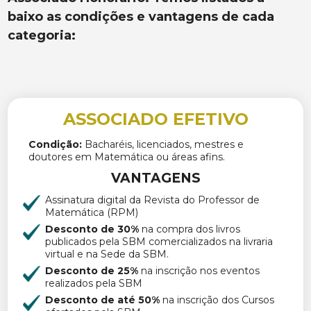
baixo as condições e vantagens de cada
categoria:
ASSOCIADO EFETIVO
Condição:
Bacharéis, licenciados, mestres e
doutores em Matemática ou áreas afins.
VANTAGENS
Assinatura digital da Revista do Professor de
Matemática (RPM)
Desconto de 30%
na compra dos livros
publicados pela SBM comercializados na livraria
virtual e na Sede da SBM.
Desconto de 25%
na inscrição nos eventos
realizados pela SBM
Desconto de até 50%
na inscrição dos Cursos