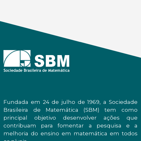
Fundada em 24 de julho de 1969, a Sociedade
Brasileira de Matemática (SBM) tem como
principal objetivo desenvolver ações que
contribuam para fomentar a pesquisa e a
melhoria do ensino em matemática em todos