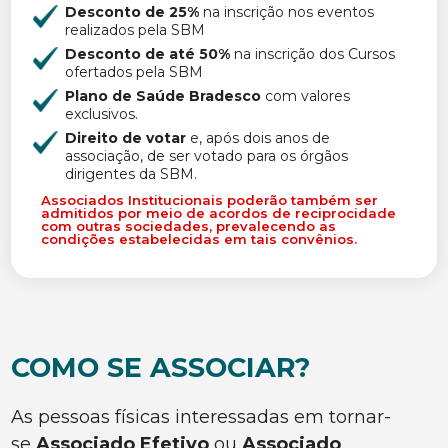
Desconto de 25%
na inscrição nos eventos
realizados pela SBM
Desconto de até 50%
na inscrição dos Cursos
ofertados pela SBM
Plano de Saúde Bradesco
com valores
exclusivos.
Direito de votar
e, após dois anos de
associação, de ser votado para os órgãos
dirigentes da SBM.
Associados Institucionais poderão também ser
admitidos por meio de acordos de reciprocidade
com outras sociedades, prevalecendo as
condições estabelecidas em tais convênios.
COMO SE ASSOCIAR?
As pessoas físicas interessadas em tornar-
se
Associado Efetivo
ou
Associado