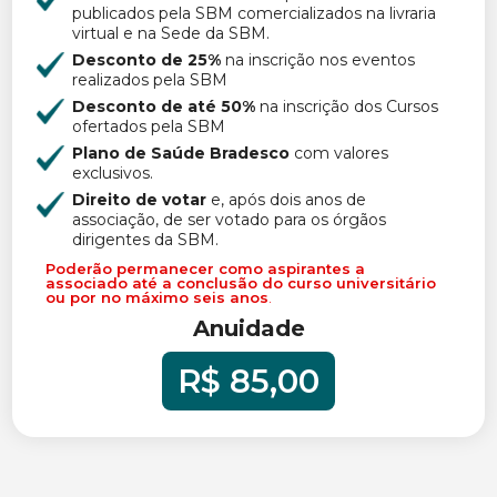
publicados pela SBM comercializados na livraria
virtual e na Sede da SBM.
Desconto de 25%
na inscrição nos eventos
realizados pela SBM
Desconto de até 50%
na inscrição dos Cursos
ofertados pela SBM
Plano de Saúde Bradesco
com valores
exclusivos.
Direito de votar
e, após dois anos de
associação, de ser votado para os órgãos
dirigentes da SBM.
Poderão permanecer como aspirantes a
associado até a conclusão do curso universitário
ou por no máximo seis anos
.
Anuidade
R$ 85,00