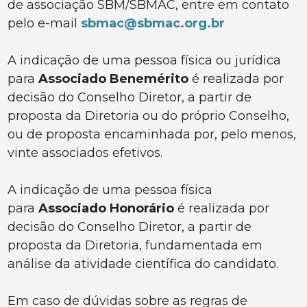
de associação SBM/SBMAC,
entre em contato
pelo e-mail
sbmac@sbmac.org.br
A indicação de uma pessoa física ou jurídica
para
Associado Benemérito
é realizada por
decisão do Conselho Diretor, a partir de
proposta da Diretoria ou do próprio Conselho,
ou de proposta encaminhada por, pelo menos,
vinte associados efetivos.
A indicação de uma pessoa física
para
Associado Honorário
é realizada por
decisão do Conselho Diretor, a partir de
proposta da Diretoria, fundamentada em
análise da atividade científica do candidato.
Em caso de dúvidas sobre as regras de