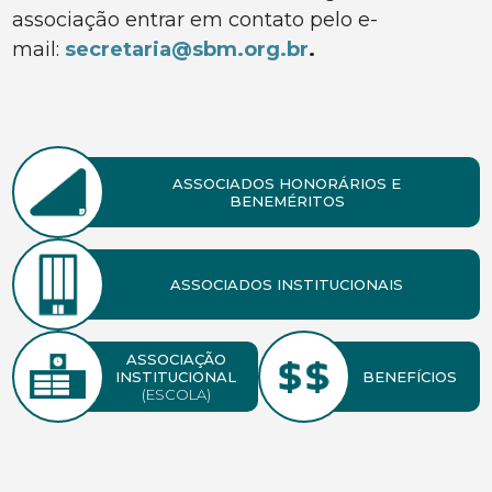
associação entrar em contato pelo e-
mail:
secretaria@sbm.org.br
.
ASSOCIADOS HONORÁRIOS E
BENEMÉRITOS
ASSOCIADOS INSTITUCIONAIS
ASSOCIAÇÃO
INSTITUCIONAL
BENEFÍCIOS
(ESCOLA)