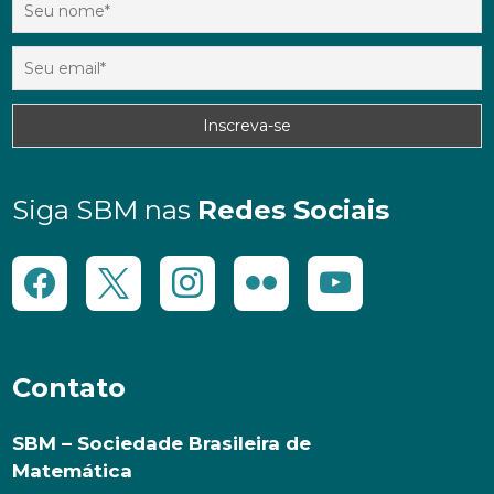
Siga SBM nas
Redes Sociais
Contato
SBM – Sociedade Brasileira de
Matemática