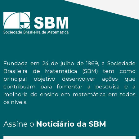
Fundada em 24 de julho de 1969, a Sociedade
Brasileira de Matemática (SBM) tem como
principal objetivo desenvolver ações que
contribuam para fomentar a pesquisa e a
melhoria do ensino em matemática em todos
os níveis.
Assine o
Noticiário da SBM