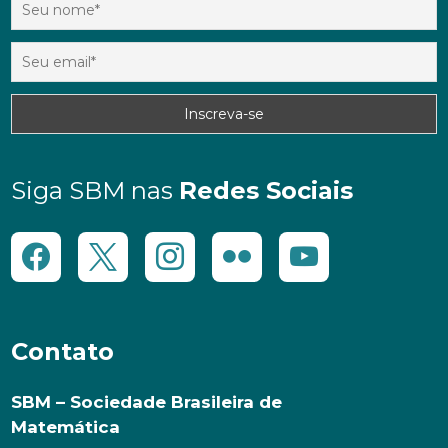
Siga SBM nas
Redes Sociais
Contato
SBM – Sociedade Brasileira de
Matemática