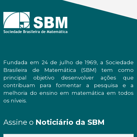
Fundada em 24 de julho de 1969, a Sociedade
Brasileira de Matemática (SBM) tem como
principal objetivo desenvolver ações que
contribuam para fomentar a pesquisa e a
melhoria do ensino em matemática em todos
os níveis.
Assine o
Noticiário da SBM