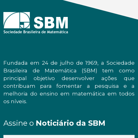
Fundada em 24 de julho de 1969, a Sociedade
Brasileira de Matemática (SBM) tem como
principal objetivo desenvolver ações que
contribuam para fomentar a pesquisa e a
melhoria do ensino em matemática em todos
os níveis.
Assine o
Noticiário da SBM