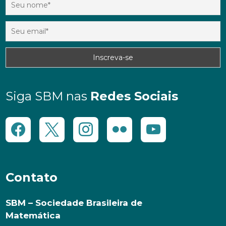
Siga SBM nas
Redes Sociais
Contato
SBM – Sociedade Brasileira de
Matemática