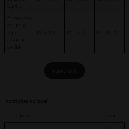
Superior
Professores
do Ensino
Superior
R$ 82,50
R$ 101,25
R$ 116,25
associados
da SBM
Inscreva-se
Inscrições no local:
Categoria
Valor
R$