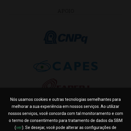
APOIO
Nós usamos cookies e outras tecnologias semelhantes para
melhorar a sua experiência em nossos serviços. Ao utilizar
nossos serviços, você concorda com tal monitoramento e com
o termo de consentimento para tratamento de dados da SBM
(
ver
). Se desejar, você pode alterar as configurações de