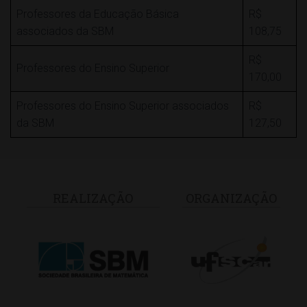
Professores da Educação Básica
R$
associados da SBM
108,75
R$
Professores do Ensino Superior
170,00
Professores do Ensino Superior associados
R$
da SBM
127,50
REALIZAÇÃO
ORGANIZAÇÃO