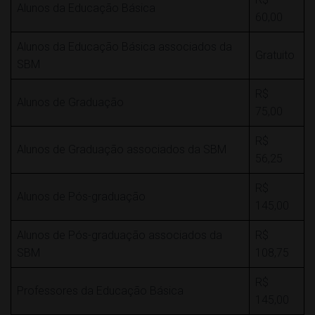
Alunos da Educação Básica
60,00
Alunos da Educação Básica associados da
Gratuito
SBM
R$
Alunos de Graduação
75,00
R$
Alunos de Graduação associados da SBM
56,25
R$
Alunos de Pós-graduação
145,00
Alunos de Pós-graduação associados da
R$
SBM
108,75
R$
Professores da Educação Básica
145,00